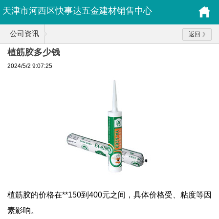
天津市河西区快事达五金建材销售中心
公司资讯
返回
植筋胶多少钱
2024/5/2 9:07:25
植筋胶的价格在**150到400元之间，具体价格受、粘度等因
素影响。