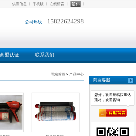
供应信息
手机版
在线留言
15822624298
公司热线：
商盟认证
联系我们
网站首页
>
产品中心
商盟客服
您好，欢迎莅临快事达
建材，欢迎咨询...